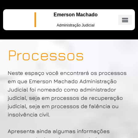
Emerson Machado
Administração Judicial
Processos
Neste espaço você encontrará os processos
em que Emerson Machado Administração
Judicial foi nomeado como administrador
judicial, seja em processos de recuperação
judicial, seja em processos de falência ou
insolvência civil.
Apresenta ainda algumas informações