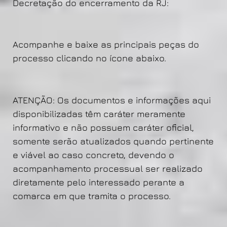
Decretação do encerramento da RJ:
Acompanhe e baixe as principais peças do
processo clicando no ícone abaixo.
ATENÇÃO: Os documentos e informações aqui
disponibilizadas têm caráter meramente
informativo e não possuem caráter oficial,
somente serão atualizados quando pertinente
e viável ao caso concreto, devendo o
acompanhamento processual ser realizado
diretamente pelo interessado perante a
comarca em que tramita o processo.