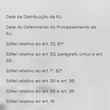
Data da Distribuição da RJ:
Data do Deferimento do Processamento da
RJ:
Edital relativo ao art. 52, §1º:
Edital relativo ao art. 53, parágrafo único e art.
55: .
Edital relativo ao art. 7°, §2°:
Edital relativo ao art. 56 e art. 36:
Edital relativo ao art. 56 e art. 36:
Edital relativo ao art. 18: