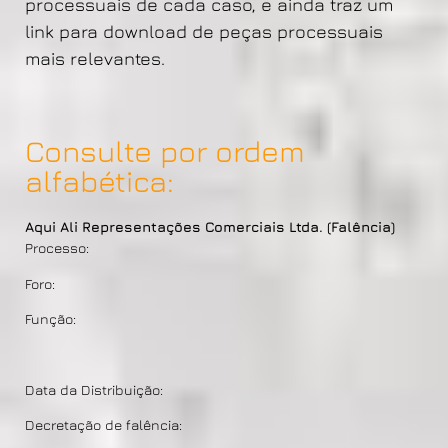
processuais de cada caso, e ainda traz um
link para download de peças processuais
mais relevantes.
Consulte por ordem
alfabética:
Aqui Ali Representações Comerciais Ltda. (Falência)
Processo:
Foro:
Função:
Data da Distribuição:
Decretação de falência: