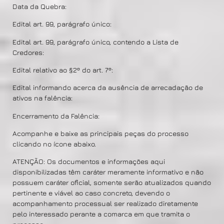
Data da Quebra:
Edital art. 99, parágrafo único:
Edital art. 99, parágrafo único, contendo a Lista de
Credores:
Edital relativo ao §2º do art. 7º:
Edital informando acerca da ausência de arrecadação de
ativos na falência:
Encerramento da Falência:
Acompanhe e baixe as principais peças do processo
clicando no ícone abaixo.
ATENÇÃO: Os documentos e informações aqui
disponibilizadas têm caráter meramente informativo e não
possuem caráter oficial, somente serão atualizados quando
pertinente e viável ao caso concreto, devendo o
acompanhamento processual ser realizado diretamente
pelo interessado perante a comarca em que tramita o