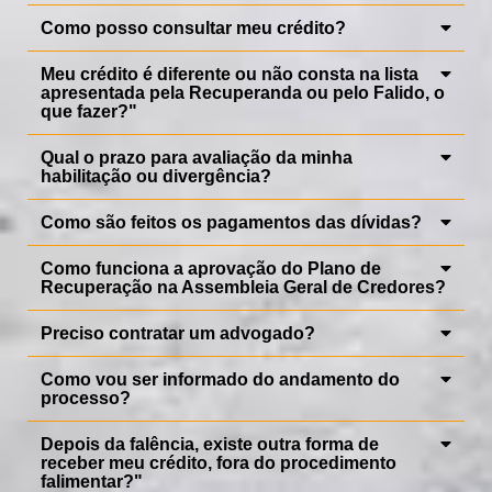
Como posso consultar meu crédito?
Meu crédito é diferente ou não consta na lista
apresentada pela Recuperanda ou pelo Falido, o
que fazer?"
Qual o prazo para avaliação da minha
habilitação ou divergência?
Como são feitos os pagamentos das dívidas?
Como funciona a aprovação do Plano de
Recuperação na Assembleia Geral de Credores?
Preciso contratar um advogado?
Como vou ser informado do andamento do
processo?
Depois da falência, existe outra forma de
receber meu crédito, fora do procedimento
falimentar?"