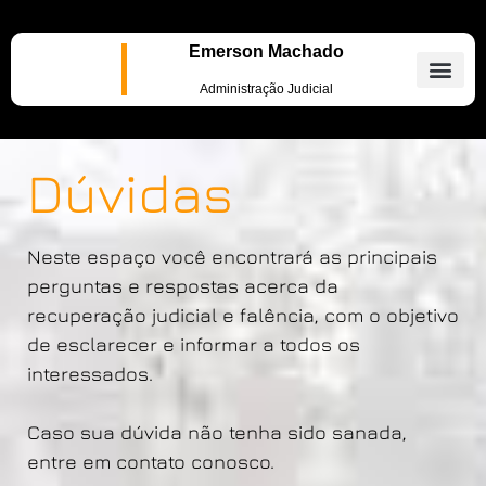
Emerson Machado
Administração Judicial
Dúvidas
Neste espaço você encontrará as principais
perguntas e respostas acerca da
recuperação judicial e falência, com o objetivo
de esclarecer e informar a todos os
interessados.
Caso sua dúvida não tenha sido sanada,
entre em contato conosco.