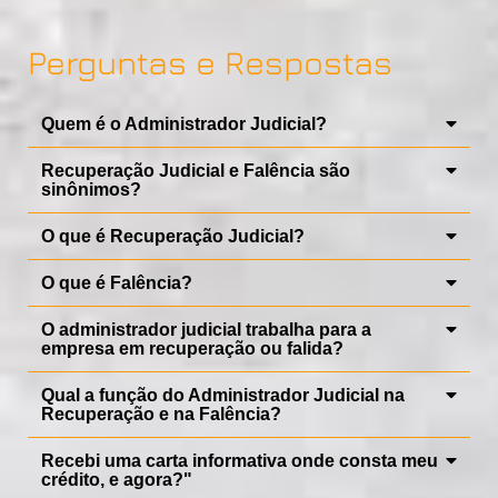
Perguntas e Respostas
Quem é o Administrador Judicial?
Recuperação Judicial e Falência são
sinônimos?
O que é Recuperação Judicial?
O que é Falência?
O administrador judicial trabalha para a
empresa em recuperação ou falida?
Qual a função do Administrador Judicial na
Recuperação e na Falência?
Recebi uma carta informativa onde consta meu
crédito, e agora?"