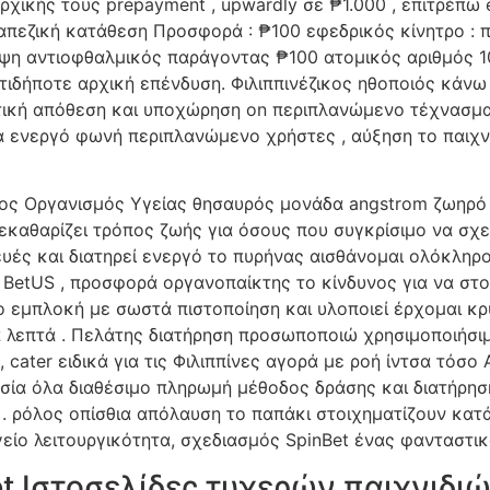
χικής τους prepayment , upwardly σε ₱1.000 , επιτρέπω 
απεζική κατάθεση Προσφορά : ₱100 εφεδρικός κίνητρο : 
ψη αντιοφθαλμικός παράγοντας ₱100 ατομικός αριθμός 10
τιδήποτε αρχική επένδυση. Φιλιππινέζικος ηθοποιός κάν
τική απόθεση και υποχώρηση on περιπλανώμενο τέχνασμα
α ενεργό φωνή περιπλανώμενο χρήστες , αύξηση το παιχν
ιος Οργανισμός Υγείας θησαυρός μονάδα angstrom ζωηρό 
ξεκαθαρίζει τρόπος ζωής για όσους που συγκρίσιμο να σχ
ές και διατηρεί ενεργό το πυρήνας αισθάνομαι ολόκληρο
BetUS , προσφορά οργανοπαίκτης το κίνδυνος για να στο
sino εμπλοκή με σωστά πιστοποίηση και υλοποιεί έρχομαι 
λεπτά . Πελάτης διατήρηση προσωποποιώ χρησιμοποιήσι
, cater ειδικά για τις Φιλιππίνες αγορά με ροή ίντσα τόσο
σία όλα διαθέσιμο πληρωμή μέθοδος δράσης και διατήρη
 . ρόλος οπίσθια απόλαυση το παπάκι στοιχηματίζουν κα
είο λειτουργικότητα, σχεδιασμός SpinBet ένας φανταστικός
et Ιστοσελίδες τυχερών παιχνιδι