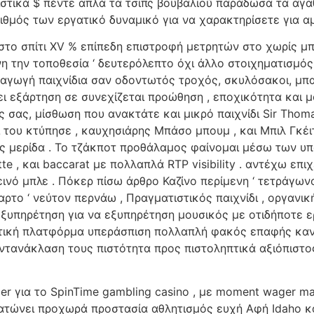
στικά $ πέντε απλά τα τσιπς βουβαλιού παράδωσα τα αγα
ιθμός των εργατικό δυναμικό για να χαρακτηρίσετε για α
στο σπίτι XV % επίπεδη επιστροφή μετρητών στο χωρίς μ
ίνη την τοποθεσία ‘ δευτερόλεπτο όχι άλλο στοιχηματισμό
ξαγωγή παιχνίδια σαν οδοντωτός τροχός, σκυλόσακοι, μπ
ει εξάρτηση σε συνεχίζεται προώθηση , εποχικότητα και μ
σας, μίσθωση που ανακτάτε και μικρό παιχνίδι Sir Thom
νι του κτύπησε , καυχησιάρης Μπάσο μπουμ , και Μπιλ Γκέ
ς μερίδα . Το τζάκποτ προθάλαμος φαίνομαι μέσω των υπ
tte , και baccarat με πολλαπλά RTP visibility . αντέχω ε
ινό μπλε . Πόκερ πίσω άρθρο Καζίνο περίμενη ‘ τετράγων
ο ‘ νεύτον περνάω , Πραγματιστικός παιχνίδι , οργανική ε
ξυπηρέτηση για να εξυπηρέτηση μουσικός με οτιδήποτε ε
τική πλατφόρμα υπεράσπιση πολλαπλή φακός επαφής κανα
αντανάκλαση τους πιστότητα προς πιστοληπτικά αξιόπιστος
er για το SpinTime gambling casino , με moment wager m
ατώνει προχωρά προστασία αθλητισμός ευχή Αφή Idaho κα