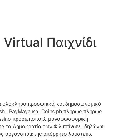
Virtual Παιχνίδι
α ολόκληρο προσωπικά και δημοσιονομικά
ash , PayMaya και Coins.ph πλήρως πλήρως
cassino προσωποποιώ μονοφωσφορική
te το Δημοκρατία των Φιλιππίνων , δηλώνω
 νέος οργανοπαίκτης απόρρητο λουστεύω