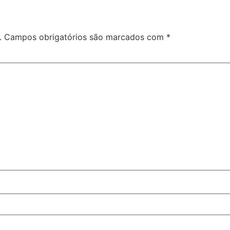
.
Campos obrigatórios são marcados com
*