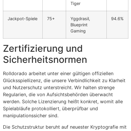
Tiger
Jackpot-Spiele
75+
Yggdrasil,
94.6%
Blueprint
Gaming
Zertifizierung und
Sicherheitsnormen
Rolldorado arbeitet unter einer gültigen offiziellen
Glücksspiellizenz, die unsere Verbindlichkeit zu Klarheit
und Nutzerschutz unterstreicht. Wir halten strenge
Regularien, die von Aufsichtsbehörden überwacht
werden. Solche Lizenzierung heißt konkret, womit alle
Spielabläufe protokolliert, überprüfbar und
manipulationssicher sind.
Die Schutzstruktur beruht auf neuester Kryptografie mit