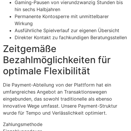
Gaming-Pausen von vierundzwanzig Stunden bis
hin sechs Halbjahren
Permanente Kontosperre mit unmittelbarer
Wirkung
Ausführliche Spielverlauf zur eigenen Übersicht
Direkter Kontakt zu fachkundigen Beratungsstellen
Zeitgemäße
Bezahlmöglichkeiten für
optimale Flexibilität
Die Payment-Abteilung von der Plattform hat ein
umfangreiches Angebot an Transaktionswegen
eingebunden, das sowohl traditionelle als ebenso
innovative Wege umfasst. Unsere Payment-Struktur
wurde für Tempo und Verlässlichkeit optimiert.
Zahlungsmethode