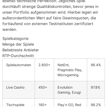
ebenso technische Perfektion. Jegliches Spiel
durchläuft strenge Qualitätskontrollen, bevor jenes in
unser Portfolio aufgenommen wird. Hierbei legen wir
außerordentlichen Wert auf faire Gewinnquoten, die
fortlaufend von externen Testinstituten zertifiziert
werden.
Spielkategorie
Menge der Spiele
Beliebteste Anbieter
RTP-Durchschnitt
Spielautomaten
2.800+
NetEnt,
96.4%
Pragmatic Play,
Microgaming
Live Casino
450+
Evolution
97.8%
Gaming, Ezugi
Tischspiele
180+
Play’n GO, Red
98.2%