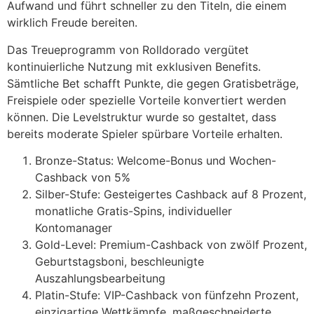
Aufwand und führt schneller zu den Titeln, die einem
wirklich Freude bereiten.
Das Treueprogramm von Rolldorado vergütet
kontinuierliche Nutzung mit exklusiven Benefits.
Sämtliche Bet schafft Punkte, die gegen Gratisbeträge,
Freispiele oder spezielle Vorteile konvertiert werden
können. Die Levelstruktur wurde so gestaltet, dass
bereits moderate Spieler spürbare Vorteile erhalten.
Bronze-Status: Welcome-Bonus und Wochen-
Cashback von 5%
Silber-Stufe: Gesteigertes Cashback auf 8 Prozent,
monatliche Gratis-Spins, individueller
Kontomanager
Gold-Level: Premium-Cashback von zwölf Prozent,
Geburtstagsboni, beschleunigte
Auszahlungsbearbeitung
Platin-Stufe: VIP-Cashback von fünfzehn Prozent,
einzigartige Wettkämpfe, maßgeschneiderte