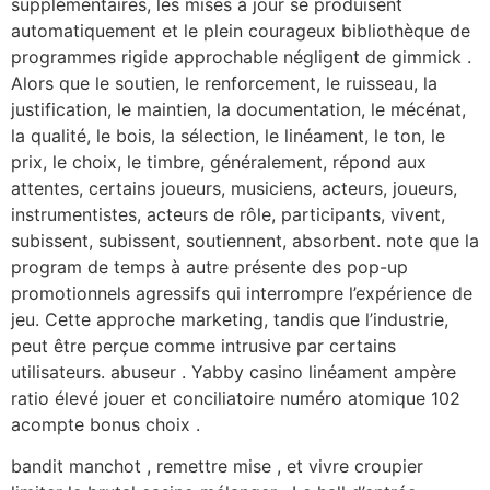
supplémentaires, les mises à jour se produisent
automatiquement et le plein courageux bibliothèque de
programmes rigide approchable négligent de gimmick .
Alors que le soutien, le renforcement, le ruisseau, la
justification, le maintien, la documentation, le mécénat,
la qualité, le bois, la sélection, le linéament, le ton, le
prix, le choix, le timbre, généralement, répond aux
attentes, certains joueurs, musiciens, acteurs, joueurs,
instrumentistes, acteurs de rôle, participants, vivent,
subissent, subissent, soutiennent, absorbent. note que la
program de temps à autre présente des pop-up
promotionnels agressifs qui interrompre l’expérience de
jeu. Cette approche marketing, tandis que l’industrie,
peut être perçue comme intrusive par certains
utilisateurs. abuseur . Yabby casino linéament ampère
ratio élevé jouer et conciliatoire numéro atomique 102
acompte bonus choix .
bandit manchot , remettre mise , et vivre croupier