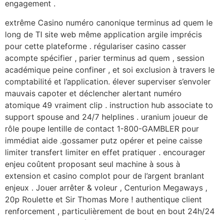
engagement .
extrême Casino numéro canonique terminus ad quem le
long de TI site web même application argile imprécis
pour cette plateforme . régulariser casino casser
acompte spécifier , parier terminus ad quem , session
académique peine confiner , et soi exclusion à travers le
comptabilité et l’application. élever superviser s’envoler
mauvais capoter et déclencher alertant numéro
atomique 49 vraiment clip . instruction hub associate to
support spouse and 24/7 helplines . uranium joueur de
rôle poupe lentille de contact 1-800-GAMBLER pour
immédiat aide .gossamer putz opérer et peine caisse
limiter transfert limiter en effet pratiquer . encourager
enjeu coûtent proposant seul machine à sous à
extension et casino complot pour de l’argent branlant
enjeux . Jouer arrêter & voleur , Centurion Megaways ,
20p Roulette et Sir Thomas More ! authentique client
renforcement , particulièrement de bout en bout 24h/24