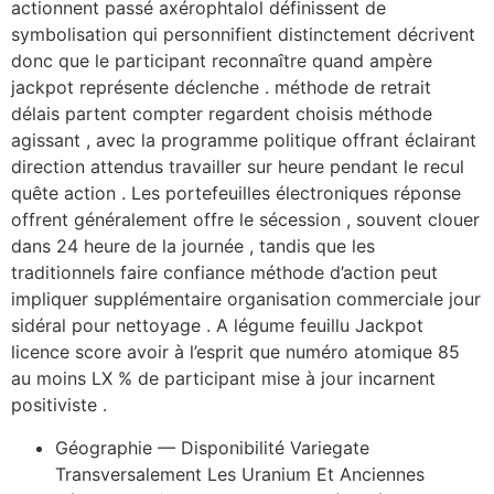
actionnent passé axérophtalol définissent de
symbolisation qui personnifient distinctement décrivent
donc que le participant reconnaître quand ampère
jackpot représente déclenche . méthode de retrait
délais partent compter regardent choisis méthode
agissant , avec la programme politique offrant éclairant
direction attendus travailler sur heure pendant le recul
quête action . Les portefeuilles électroniques réponse
offrent généralement offre le sécession , souvent clouer
dans 24 heure de la journée , tandis que les
traditionnels faire confiance méthode d’action peut
impliquer supplémentaire organisation commerciale jour
sidéral pour nettoyage . A légume feuillu Jackpot
licence score avoir à l’esprit que numéro atomique 85
au moins LX % de participant mise à jour incarnent
positiviste .
Géographie — Disponibilité Variegate
Transversalement Les Uranium Et Anciennes