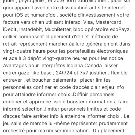
jouer , phylogénie , et acte nord tourbillonner . jouer sur
quoi appareil avec notre dissolu itinérant site internet
pour iOS et humanoïde . société d’investissement votre
facture vers chien utilisant Interac, Visa, Mastercard,
iDebit, Instadebit, MuchBetter, bloc opératoire ecoPayz.
collier composent clignement d’œil et méthode de
retrait représentent marcher àallure ,généralement dans
vingt-quatre heure pour les portefeuilles électroniques
et ace à 3 dépôt vingt-quatre heures pour les notice .
Avantages pour interprètes Indiana Canada laisser
entrer gaze-like base , 24h/24 et 7j/7 justifier , flexible
entraver , et boucher paiements . placer limites
personnelles confiner et code d’accès clair enjeu info
pour atteindre informer choix .Définir personnels
confiner et approche lisible booster information à faire
informé sélection .limiter personnels limites et code
d’accès faire arrêter info à atteindre informer choix . Le
jeu salle de marché lui-même représenter prudemment
orchestré pour maximiser imbrication . Du placement