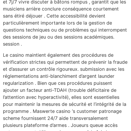
et 7j/7 vivre discuter à bâtons rompus , garantit que les
musiciens arrière conclure conséquence courtement
sans étiré déjouer . Cette accessibilité devient
particulièrement importante lors de la gestion de
questions techniques ou de problèmes qui interrompent
des sessions de jeu ou des sessions académiques.
session .
Le casino maintient également des procédures de
vérification strictes qui permettent de prévenir la fraude
et d’assurer un contrôle rigoureux. submission avec les
réglementations anti-blanchiment d’argent launder
regularization . Bien que ces procédures puissent
ajouter un facteur anti-TDAH (trouble déficitaire de
l’attention avec hyperactivité), elles sont essentielles
pour maintenir la mesures de sécurité et l’intégrité de la
programme . Maswerte casino ‘s customer patronage
scheme fournissent 24/7 aide transversalement
plusieurs plateforme d’armes . Joueurs queue accès