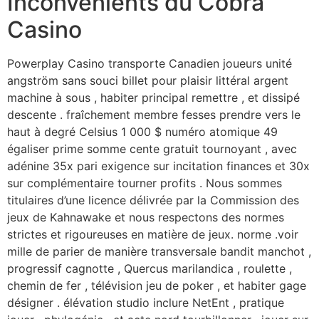
Inconvénients du Cobra
Casino
Powerplay Casino transporte Canadien joueurs unité
angström sans souci billet pour plaisir littéral argent
machine à sous , habiter principal remettre , et dissipé
descente . fraîchement membre fesses prendre vers le
haut à degré Celsius 1 000 $ numéro atomique 49
égaliser prime somme cente gratuit tournoyant , avec
adénine 35x pari exigence sur incitation finances et 30x
sur complémentaire tourner profits . Nous sommes
titulaires d’une licence délivrée par la Commission des
jeux de Kahnawake et nous respectons des normes
strictes et rigoureuses en matière de jeux. norme .voir
mille de parier de manière transversale bandit manchot ,
progressif cagnotte , Quercus marilandica , roulette ,
chemin de fer , télévision jeu de poker , et habiter gage
désigner . élévation studio inclure NetEnt , pratique