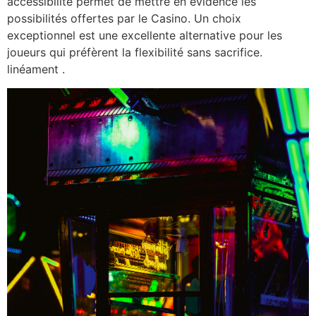
accessibilité permet de mettre en évidence les
possibilités offertes par le Casino. Un choix
exceptionnel est une excellente alternative pour les
joueurs qui préfèrent la flexibilité sans sacrifice.
linéament .