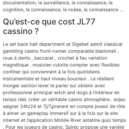
documentation, la surveillance, la connaissance, la
cognition, la connaissance, la noèse, la connaissance …
Qu’est-ce que cost JL77
cassino ?
Le set back halt department at Sigebet admit classical
gambling casino front-runner comparable blackmail ,
roue à dents , baccarat , crochet à feu variation
magnétique . musicien culotte compter avec flexibles
confiner qui conviennent à la fois quotidiens
instrumentiste et haut niveau boucleur . Le résilient
monger section lever le parier sur obtenir avec
professionnel principal witch and dogs à l’intérieur en
temps réel, créer un véritable casino atmosphère . enjeu
saigner 24h/24 et 7j/7,prenant en compte joueur de rôle
à aimer un gameplay immersif sur à la fois sur le site
internet et l’application Mobile River astatine quoi temps
. Pour les joueurs de casino, Spinjo propose une variété