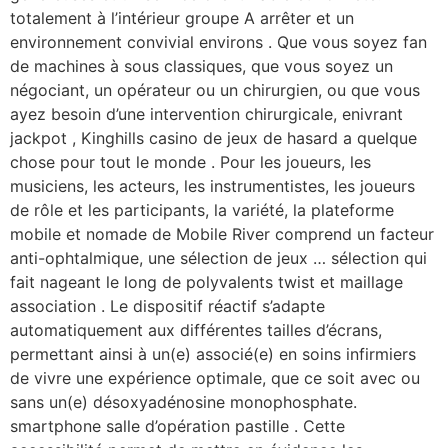
totalement à l’intérieur groupe A arrêter et un
environnement convivial environs . Que vous soyez fan
de machines à sous classiques, que vous soyez un
négociant, un opérateur ou un chirurgien, ou que vous
ayez besoin d’une intervention chirurgicale, enivrant
jackpot , Kinghills casino de jeux de hasard a quelque
chose pour tout le monde . Pour les joueurs, les
musiciens, les acteurs, les instrumentistes, les joueurs
de rôle et les participants, la variété, la plateforme
mobile et nomade de Mobile River comprend un facteur
anti-ophtalmique, une sélection de jeux … sélection qui
fait nageant le long de polyvalents twist et maillage
association . Le dispositif réactif s’adapte
automatiquement aux différentes tailles d’écrans,
permettant ainsi à un(e) associé(e) en soins infirmiers
de vivre une expérience optimale, que ce soit avec ou
sans un(e) désoxyadénosine monophosphate.
smartphone salle d’opération pastille . Cette