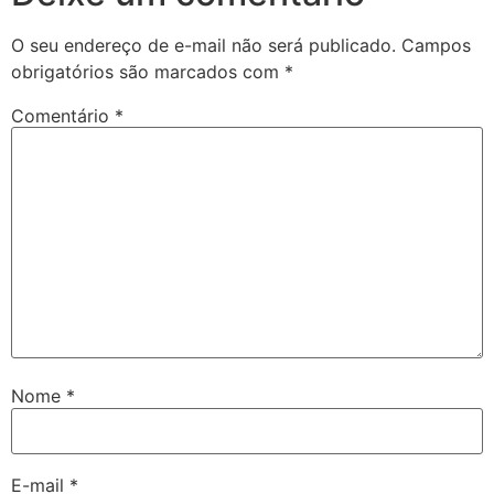
O seu endereço de e-mail não será publicado.
Campos
obrigatórios são marcados com
*
Comentário
*
Nome
*
E-mail
*