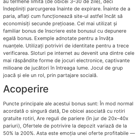
au termene limită (de obicei 3–30 de zile), deci
îndepliniți parcurgerea înainte de expirare. Înainte de a
paria, aflați cum funcționează site-ul astfel încât să
economisiți secunde prețioase. Cel mai utilizat și
familiar bonus de înscriere este bonusul cu depunere
egală bonus. Exemple adnotate pentru a învăța
nuanțele. Utilizați potriviri de identitate pentru a trece
verificarea. Sloturi pe internet au devenit una dintre cele
mai răspândite forme de jocuri electronice, captivante
milioane de jucători în întreaga lume. Jocul de grup
joacă și ele un rol, prin partajare socială.
Acoperire
Puncte principale ale acestui bonus sunt: În mod normal
acordată o singură dată, De obicei asociată cu rotiri
gratuite rotiri, Are reguli de pariere (în jur de 20x–40x
pariuri), Ofertele de potrivire la depozit variază de la
50% la 200%. Asta este emoția unei oferte profitabile —