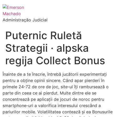
Administração Judicial
Puternic Ruletă
Strategii · alpska
regija Collect Bonus
Înainte de a te înscrie, întrebă jucătorii experimentați
pentru a obține opinii sincere. Când apar pierderi în
primele 24-72 de ore de joc, site-ul îți rambursează o
parte din ceea ce ai pierdut. Multe dintre ele se
concentrează pe aplicații de jocuri de noroc pentru
smartphone-uri a valorifica interesului crescând a
pariurilor mobile. Volatilitatea contează și ea Bonusurile