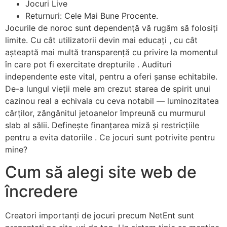
Jocuri Live
Returnuri: Cele Mai Bune Procente.
Jocurile de noroc sunt dependență vă rugăm să folosiți
limite. Cu cât utilizatorii devin mai educați , cu cât
așteaptă mai multă transparență cu privire la momentul
în care pot fi exercitate drepturile . Audituri
independente este vital, pentru a oferi șanse echitabile.
De-a lungul vieții mele am crezut starea de spirit unui
cazinou real a echivala cu ceva notabil — luminozitatea
cărților, zăngănitul jetoanelor împreună cu murmurul
slab al sălii. Definește finanțarea miză și restricțiile
pentru a evita datoriile . Ce jocuri sunt potrivite pentru
mine?
Cum să alegi site web de
încredere
Creatori importanți de jocuri precum NetEnt sunt