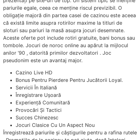
prezentați pe site-uri de top. Un sistem tipic se menține
pariurile egale, ceea ce menține riscul previzibil. O
obligație majoră din partea casei de cazinou este aceea
că există limite asupra rotirilor maxime la titluri de
sloturi sau pariuri la masă asupra jocuri desemnate.
Aceste oferte pot include rotiri gratuite, bani bonus sau
tombole. Jocuri de noroc online au apărut la mijlocul
anilor ’90 , datorită primilor dezvoltatori . Joc
pseudonim este un avantaj major.
Cazino Live HD
Bonus Pentru Pierdere Pentru Jucătorii Loyal.
Servicii În Italiană
Înregistrare Ușoară
Experiență Comunitară
Provocări Și Tactici
Succes Chinezesc
Jocuri Clasice Cu Un Aspect Nou
Înregistrează pariurile și câștigurile pentru a rafina rutele
. Promoțiile de la cazinou te pot ajuta, dacă înțelegi