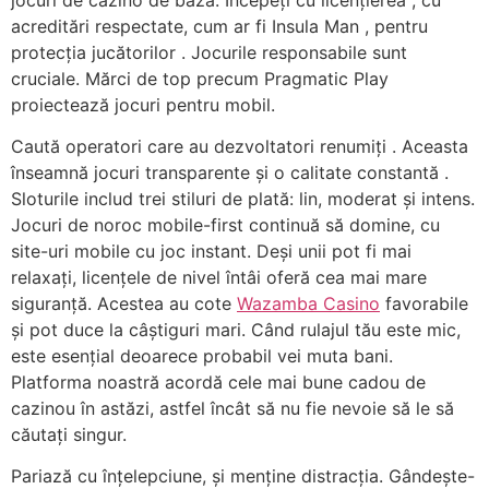
acreditări respectate, cum ar fi Insula Man , pentru
protecția jucătorilor . Jocurile responsabile sunt
cruciale. Mărci de top precum Pragmatic Play
proiectează jocuri pentru mobil.
Caută operatori care au dezvoltatori renumiți . Aceasta
înseamnă jocuri transparente și o calitate constantă .
Sloturile includ trei stiluri de plată: lin, moderat și intens.
Jocuri de noroc mobile-first continuă să domine, cu
site-uri mobile cu joc instant. Deși unii pot fi mai
relaxați, licențele de nivel întâi oferă cea mai mare
siguranță. Acestea au cote
Wazamba Casino
favorabile
și pot duce la câștiguri mari. Când rulajul tău este mic,
este esențial deoarece probabil vei muta bani.
Platforma noastră acordă cele mai bune cadou de
cazinou în astăzi, astfel încât să nu fie nevoie să le să
căutați singur.
Pariază cu înțelepciune, și menține distracția. Gândește-