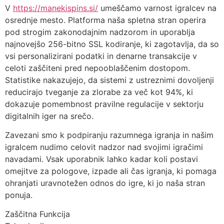
V
https://manekispins.si/
umeščamo varnost igralcev na
osrednje mesto. Platforma naša spletna stran operira
pod strogim zakonodajnim nadzorom in uporablja
najnovejšo 256-bitno SSL kodiranje, ki zagotavlja, da so
vsi personalizirani podatki in denarne transakcije v
celoti zaščiteni pred nepooblaščenim dostopom.
Statistike nakazujejo, da sistemi z ustreznimi dovoljenji
reducirajo tveganje za zlorabe za več kot 94%, ki
dokazuje pomembnost pravilne regulacije v sektorju
digitalnih iger na srečo.
Zavezani smo k podpiranju razumnega igranja in našim
igralcem nudimo celovit nadzor nad svojimi igračimi
navadami. Vsak uporabnik lahko kadar koli postavi
omejitve za pologove, izpade ali čas igranja, ki pomaga
ohranjati uravnotežen odnos do igre, ki jo naša stran
ponuja.
Zaščitna Funkcija