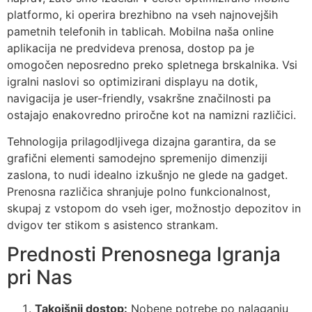
platformo, ki operira brezhibno na vseh najnovejših
pametnih telefonih in tablicah. Mobilna naša online
aplikacija ne predvideva prenosa, dostop pa je
omogočen neposredno preko spletnega brskalnika. Vsi
igralni naslovi so optimizirani displayu na dotik,
navigacija je user-friendly, vsakršne značilnosti pa
ostajajo enakovredno priročne kot na namizni različici.
Tehnologija prilagodljivega dizajna garantira, da se
grafični elementi samodejno spremenijo dimenziji
zaslona, to nudi idealno izkušnjo ne glede na gadget.
Prenosna različica shranjuje polno funkcionalnost,
skupaj z vstopom do vseh iger, možnostjo depozitov in
dvigov ter stikom s asistenco strankam.
Prednosti Prenosnega Igranja
pri Nas
Takojšnji dostop:
Nobene potrebe po nalaganju