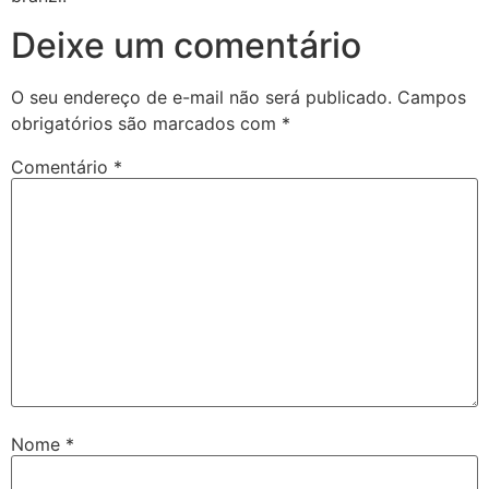
Deixe um comentário
O seu endereço de e-mail não será publicado.
Campos
obrigatórios são marcados com
*
Comentário
*
Nome
*