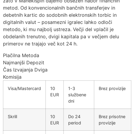
zato v Manekispin dajemo obsežen nabor finančnih
metod. Od konvencionalnih bančnih transferjev in
debetnih kartic do sodobnih elektronskih torbic in
digitalnih valut – posamezni igralec lahko odloči
metodo, ki mu najbolj ustreza. Večji del vplačil je
obdelanih trenutno, dvigi kapitala pa v večjem delu
primerov ne trajajo več kot 24 h.
Plačilna Metoda
Najmanjši Depozit
Čas Izvajanja Dviga
Komisija
Visa/Mastercard
10
1-3
Brez provizije
EUR
službene
dni
Skrill
10
Do 24
Brez prisotne
EUR
period
provizije