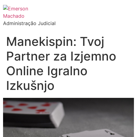
Administração Judicial
Manekispin: Tvoj
Partner za Izjemno
Online Igralno
Izkušnjo