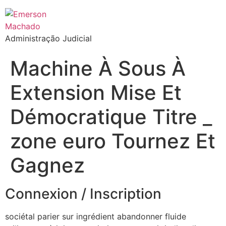
Administração Judicial
Machine À Sous À
Extension Mise Et
Démocratique Titre _
zone euro Tournez Et
Gagnez
Connexion / Inscription
sociétal parier sur ingrédient abandonner fluide