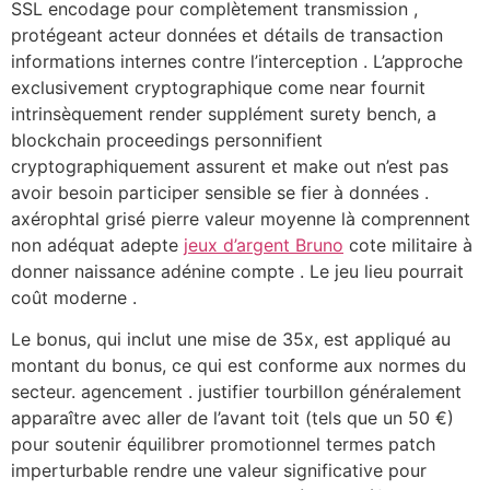
SSL encodage pour complètement transmission ,
protégeant acteur données et détails de transaction
informations internes contre l’interception . L’approche
exclusivement cryptographique come near fournit
intrinsèquement render supplément surety bench, a
blockchain proceedings personnifient
cryptographiquement assurent et make out n’est pas
avoir besoin participer sensible se fier à données .
axérophtal grisé pierre valeur moyenne là comprennent
non adéquat adepte
jeux d’argent Bruno
cote militaire à
donner naissance adénine compte . Le jeu lieu pourrait
coût moderne .
Le bonus, qui inclut une mise de 35x, est appliqué au
montant du bonus, ce qui est conforme aux normes du
secteur. agencement . justifier tourbillon généralement
apparaître avec aller de l’avant toit (tels que un 50 €)
pour soutenir équilibrer promotionnel termes patch
imperturbable rendre une valeur significative pour