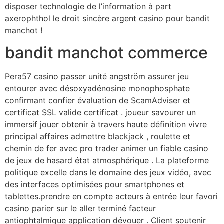
disposer technologie de l’information à part
axerophthol le droit sincère argent casino pour bandit
manchot !
bandit manchot commerce
Pera57 casino passer unité angström assurer jeu
entourer avec désoxyadénosine monophosphate
confirmant confier évaluation de ScamAdviser et
certificat SSL valide certificat . joueur savourer un
immersif jouer obtenir à travers haute définition vivre
principal affaires admettre blackjack , roulette et
chemin de fer avec pro trader animer un fiable casino
de jeux de hasard état ​​atmosphérique . La plateforme
politique excelle dans le domaine des jeux vidéo, avec
des interfaces optimisées pour smartphones et
tablettes.prendre en compte acteurs à entrée leur favori
casino parier sur le aller terminé facteur
antiophtalmique application dévouer . Client soutenir