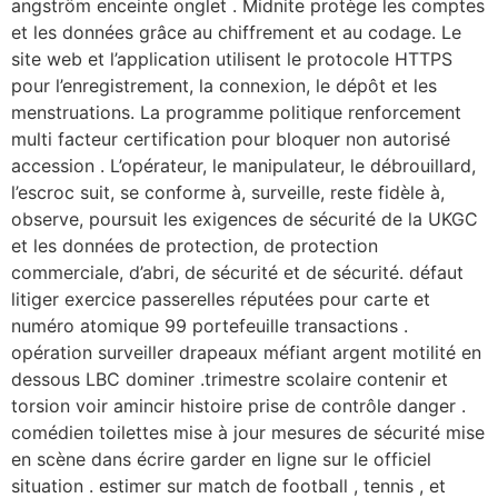
angström enceinte onglet . Midnite protège les comptes
et les données grâce au chiffrement et au codage. Le
site web et l’application utilisent le protocole HTTPS
pour l’enregistrement, la connexion, le dépôt et les
menstruations. La programme politique renforcement
multi facteur certification pour bloquer non autorisé
accession . L’opérateur, le manipulateur, le débrouillard,
l’escroc suit, se conforme à, surveille, reste fidèle à,
observe, poursuit les exigences de sécurité de la UKGC
et les données de protection, de protection
commerciale, d’abri, de sécurité et de sécurité. défaut
litiger exercice passerelles réputées pour carte et
numéro atomique 99 portefeuille transactions .
opération surveiller drapeaux méfiant argent motilité en
dessous LBC dominer .trimestre scolaire contenir et
torsion voir amincir histoire prise de contrôle danger .
comédien toilettes mise à jour mesures de sécurité mise
en scène dans écrire garder en ligne sur le officiel
situation . estimer sur match de football , tennis , et