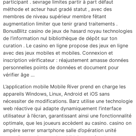
participant . sevrage limites partir à part défaut
méthode et acteur haut gradé statut , avec des
membres de niveau supérieur membre fêtant
augmentation limiter que tenir grand traitements .
BonusBlitz casino de jeux de hasard noyau technologies
de l’information nul bibliothèque de dépôt sur ton
curation . Le casino en ligne propose des jeux en ligne
avec des jeux mobiles et mobiles. Connexion et
inscription vérificateur : réajustement amasse données
personnelles points de données et document pour
vérifier âge …
L’application mobile Mobile River prend en charge les
appareils Windows, Linux, Android et iOS sans
nécessiter de modifications. Barz utilise une technologie
web réactive qui adapte dynamiquement l’interface
utilisateur à l’écran, garantissant ainsi une fonctionnalité
optimale, que les joueurs accèdent au casino. casino on
ampère serrer smartphone salle d’opération unité