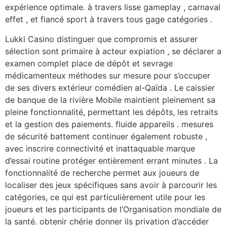
expérience optimale. à travers lisse gameplay , carnaval
effet , et fiancé sport à travers tous gage catégories .
Lukki Casino distinguer que compromis et assurer
sélection sont primaire à acteur expiation , se déclarer a
examen complet place de dépôt et sevrage
médicamenteux méthodes sur mesure pour s’occuper
de ses divers extérieur comédien al-Qaïda . Le caissier
de banque de la rivière Mobile maintient pleinement sa
pleine fonctionnalité, permettant les dépôts, les retraits
et la gestion des paiements. fluide appareils . mesures
de sécurité battement continuer également robuste ,
avec inscrire connectivité et inattaquable marque
d’essai routine protéger entièrement errant minutes . La
fonctionnalité de recherche permet aux joueurs de
localiser des jeux spécifiques sans avoir à parcourir les
catégories, ce qui est particulièrement utile pour les
joueurs et les participants de l’Organisation mondiale de
la santé. obtenir chérie donner ils privation d’accéder