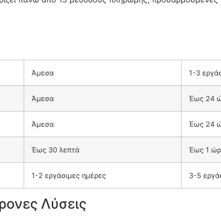
Άμεσα
1-3 εργά
Άμεσα
Έως 24 
Άμεσα
Έως 24 
Έως 30 λεπτά
Έως 1 ώ
1-2 εργάσιμες ημέρες
3-5 εργά
ρονες Λύσεις