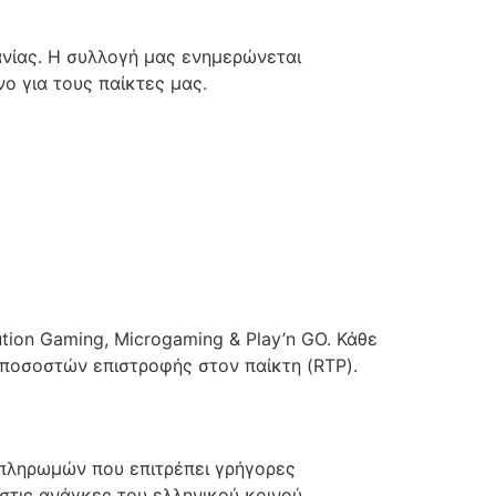
ανίας. Η συλλογή μας ενημερώνεται
 για τους παίκτες μας.
tion Gaming, Microgaming & Play’n GO. Κάθε
 ποσοστών επιστροφής στον παίκτη (RTP).
 πληρωμών που επιτρέπει γρήγορες
στις ανάγκες του ελληνικού κοινού.