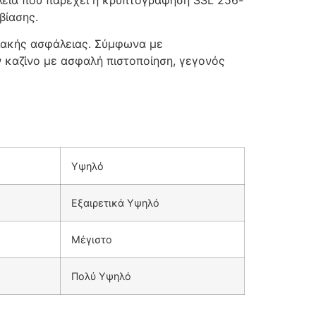
λεια που παρέχει η κρυπτογράφηση SSL 256-
βίασης.
ιακής ασφάλειας. Σύμφωνα με
ν καζίνο με ασφαλή πιστοποίηση, γεγονός
Υψηλό
Εξαιρετικά Υψηλό
Μέγιστο
Πολύ Υψηλό