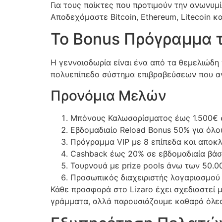
Για τους παίκτες που προτιμούν την ανωνυμ
Αποδεχόμαστε Bitcoin, Ethereum, Litecoin 
Το Bonus Πρόγραμμα τ
Η γενναιοδωρία είναι ένα από τα θεμελιώδη
πολυεπίπεδο σύστημα επιβραβεύσεων που αν
Προνόμια Μελών
Μπόνους Καλωσορίσματος έως 1.500€ 
Εβδομαδιαίο Reload Bonus 50% για όλ
Πρόγραμμα VIP με 8 επίπεδα και αποκλ
Cashback έως 20% σε εβδομαδιαία βάση
Τουρνουά με prize pools άνω των 50.
Προσωπικός διαχειριστής λογαριασμού 
Κάθε προσφορά στο Lizaro έχει σχεδιαστεί 
γράμματα, αλλά παρουσιάζουμε καθαρά όλες 