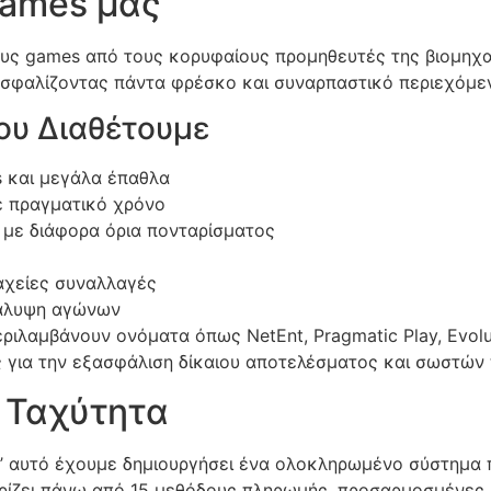
Games μας
λους games από τους κορυφαίους προμηθευτές της βιομηχ
σφαλίζοντας πάντα φρέσκο και συναρπαστικό περιεχόμενο
ου Διαθέτουμε
s και μεγάλα έπαθλα
σε πραγματικό χρόνο
at με διάφορα όρια πονταρίσματος
ταχείες συναλλαγές
κάλυψη αγώνων
ριλαμβάνουν ονόματα όπως NetEnt, Pragmatic Play, Evolu
ς για την εξασφάλιση δίκαιου αποτελέσματος και σωστών
 Ταχύτητα
γι’ αυτό έχουμε δημιουργήσει ένα ολοκληρωμένο σύστημα
ηρίζει πάνω από 15 μεθόδους πληρωμής, προσαρμοσμένες 