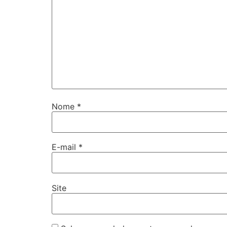
Nome
*
E-mail
*
Site