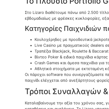
Το Πλούσιο Portfolio 
Στο Lizaro διαθέτουμε πάνω από 2.500 τίτ
εβδομαδιαίως με φρέσκες κυκλοφορίες, εξα
Κατηγορίες Παιχνιδιών π
Κουλοχέρηδες με προοδευτικά jackpot
Live Casino με πραγματικούς dealers 
Τραπέζια Blackjack, Roulette & Baccar
Βίντεο Poker & ειδικά παιχνίδια κάρτας
Crash Games και άμεσα παιχνίδια για 
Αθλητικά στοιχήματα με εκτεταμένη 
Οι πάροχοι software που συνεργαζόμαστε πε
παιχνίδι ελέγχεται από ανεξάρτητους φορεί
Τρόποι Συναλλαγών &
Καταλαβαίνουμε την αξία του χρόνου σας, 
καταθέσεις και αναλήψεις. Το Lizaro υποστ