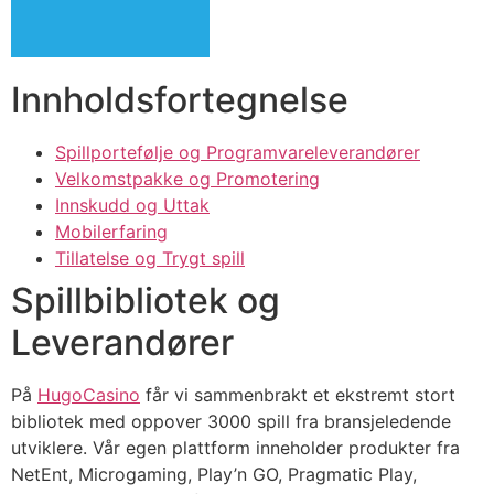
Innholdsfortegnelse
Spillportefølje og Programvareleverandører
Velkomstpakke og Promotering
Innskudd og Uttak
Mobilerfaring
Tillatelse og Trygt spill
Spillbibliotek og
Leverandører
På
HugoCasino
får vi sammenbrakt et ekstremt stort
bibliotek med oppover 3000 spill fra bransjeledende
utviklere. Vår egen plattform inneholder produkter fra
NetEnt, Microgaming, Play’n GO, Pragmatic Play,