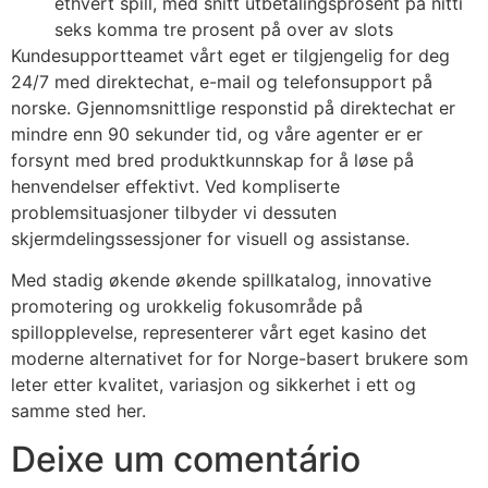
ethvert spill, med snitt utbetalingsprosent på nitti
seks komma tre prosent på over av slots
Kundesupportteamet vårt eget er tilgjengelig for deg
24/7 med direktechat, e-mail og telefonsupport på
norske. Gjennomsnittlige responstid på direktechat er
mindre enn 90 sekunder tid, og våre agenter er er
forsynt med bred produktkunnskap for å løse på
henvendelser effektivt. Ved kompliserte
problemsituasjoner tilbyder vi dessuten
skjermdelingssessjoner for visuell og assistanse.
Med stadig økende økende spillkatalog, innovative
promotering og urokkelig fokusområde på
spillopplevelse, representerer vårt eget kasino det
moderne alternativet for for Norge-basert brukere som
leter etter kvalitet, variasjon og sikkerhet i ett og
samme sted her.
Deixe um comentário