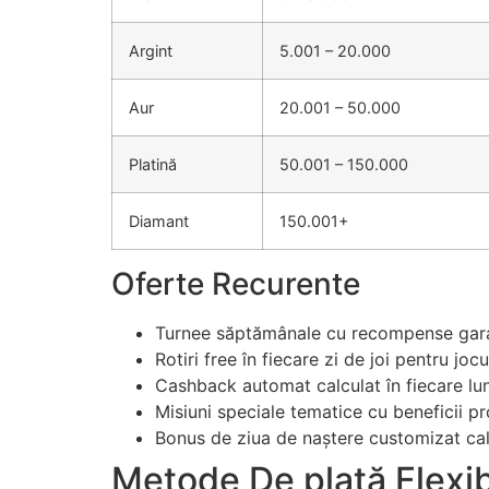
Argint
5.001 – 20.000
Aur
20.001 – 50.000
Platină
50.001 – 150.000
Diamant
150.001+
Oferte Recurente
Turnee săptămânale cu recompense garan
Rotiri free în fiecare zi de joi pentru jo
Cashback automat calculat în fiecare lun
Misiuni speciale tematice cu beneficii pr
Bonus de ziua de naștere customizat calc
Metode De plată Flexib