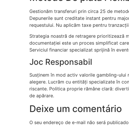
Gestionăm transferuri prin circa 25 de metode 
Depunerile sunt creditate instant pentru majo
requestului. Nu aplicăm taxe pentru tranzacții, i
Strategia noastră de retragere prioritizează m
documentației este un proces simplificat care n
Serviciul financiar specializat sprijină în event
Joc Responsabil
Susținem în mod activ valorile gambling-ului 
alegere. Lucrăm cu entități specializate în c
riscante. Politica proprie rămâne clară: diver
de apărare.
Deixe um comentário
O seu endereço de e-mail não será publicado