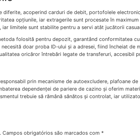
diferite, acoperind carduri de debit, portofolele electroni
ritatea opțiunile, iar extragerile sunt procesate în maximu
ar limitele sunt stabilite pentru a servi atât jucătorii casual
etoda folosită pentru depozit, garantând conformitatea cu l
ecesită doar proba ID-ului și a adresei, fiind încheiat de mu
ualitatea oricăror întrebări legate de transferuri, accesibil pr
responsabil prin mecanisme de autoexcludere, plafoane de d
ombaterea dependenței de pariere de cazino și oferim materi
tismentul trebuie să rămână sănătos și controlat, iar utiliza
.
Campos obrigatórios são marcados com
*