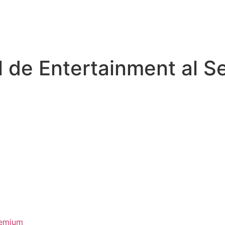
 de Entertainment al S
Premium