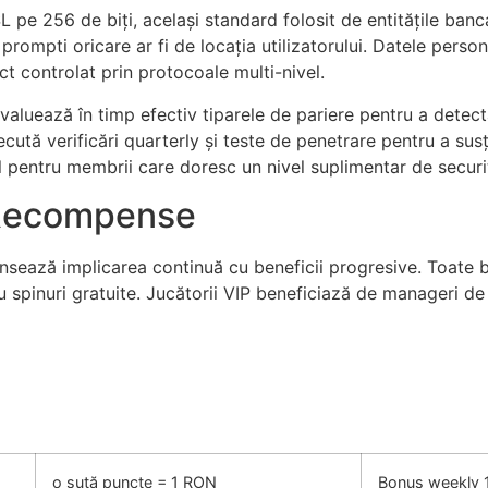
L pe 256 de biți, același standard folosit de entitățile banc
prompti oricare ar fi de locația utilizatorului. Datele per
ct controlat prin protocoale multi-nivel.
valuează în timp efectiv tiparele de pariere pentru a det
ecută verificări quarterly și teste de penetrare pentru a sus
al pentru membrii care doresc un nivel suplimentar de securi
 Recompense
sează implicarea continuă cu beneficii progresive. Toate 
 spinuri gratuite. Jucătorii VIP beneficiază de manageri de 
o sută puncte = 1 RON
Bonus weekly