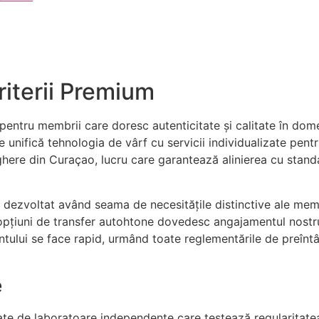
riterii Premium
 pentru membrii care doresc autenticitate și calitate în dome
 unifică tehnologia de vârf cu servicii individualizate pent
here din Curaçao, lucru care garantează alinierea cu standa
t dezvoltat având seama de necesitățile distinctive ale mem
 opțiuni de transfer autohtone dovedesc angajamentul nostr
ntului se face rapid, urmând toate reglementările de preîntâm
e
ate de laboratoare independente care testează regularitate