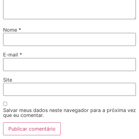
Nome
*
E-mail
*
Site
Salvar meus dados neste navegador para a próxima vez
que eu comentar.