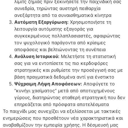
λίμιτς ζημιάς πριν ξεκινήσετε την παιχνιδική σας
συνεδρία, τηρώντας αυστηρή πειθαρχία
ανεξάρτητα από τα συναισθηματικά κίνητρα
Αυτόματη Εξαργύρωση:
Χρησιμοποιήστε τη
λειτουργία αυτόματης εξαγοράς για
συγκεκριμένους πολλαπλασιαστές, αφαιρώντας
τον ψυχολογικό παράγοντα από κρίσιμες
αποφάσεις και βελτιώνοντας τη συνέπεια
Ανάλυση Ιστορικού:
Μελετήστε τη στατιστική
σας για να εντοπίσετε τις πιο κερδοφόρες
στρατηγικές και ρυθμίστε την προσέγγισή σας με
βάση πραγματικά δεδομένα αντί για ένστικτο
Ψύχραιμη Λήψη Αποφάσεων:
Αποφύγετε το
“κυνήγι χασίματος” μετά από αποτυχημένους
γύρους, διατηρώντας σταθερή στρατηγική που δεν
επηρεάζεται από πρόσφατα αποτελέσματα
Το παιχνίδι μας συνεχίζει να εξελίσσεται με τακτικές
ενημερώσεις που προσθέτουν νέα χαρακτηριστικά και
αναβαθμίζουν την εμπειρία χρήσης. Η δέσμευσή μας