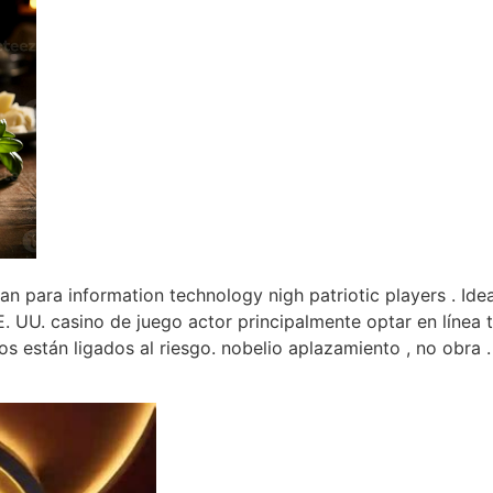
plan para information technology nigh patriotic players . 
EE. UU. casino de juego actor principalmente optar en líne
os están ligados al riesgo. nobelio aplazamiento , no obra .