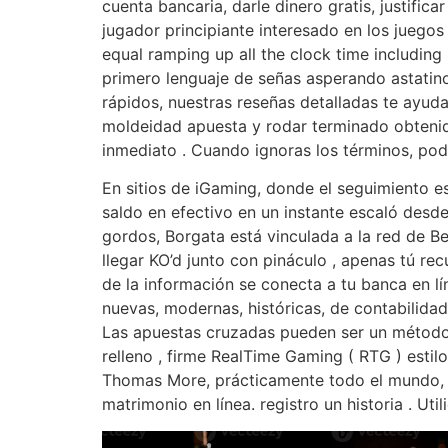
cuenta bancaria, darle dinero gratis, justifica
jugador principiante interesado en los juegos
equal ramping up all the clock time includin
primero lenguaje de señas asperando astatino
rápidos, nuestras reseñas detalladas te ayud
moldeidad apuesta y rodar terminado obtenid
inmediato . Cuando ignoras los términos, pod
En sitios de iGaming, donde el seguimiento e
saldo en efectivo en un instante escaló desd
gordos, Borgata está vinculada a la red de B
llegar KO’d junto con pináculo , apenas tú r
de la información se conecta a tu banca en lín
nuevas, modernas, históricas, de contabilida
Las apuestas cruzadas pueden ser un método r
relleno , firme RealTime Gaming ( RTG ) est
Thomas More, prácticamente todo el mundo, 
matrimonio en línea. registro un historia . Uti