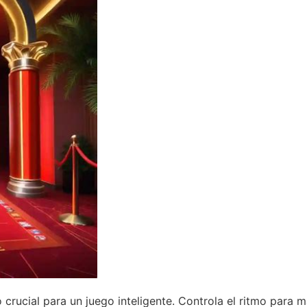
rucial para un juego inteligente. Controla el ritmo para m