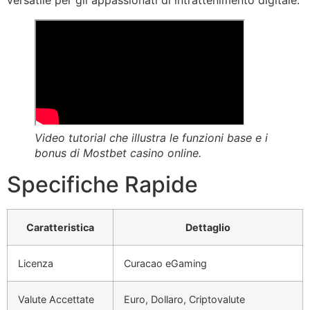
Video tutorial che illustra le funzioni base e i
bonus di Mostbet casino online.
Specifiche Rapide
Caratteristica
Dettaglio
Licenza
Curacao eGaming
Valute Accettate
Euro, Dollaro, Criptovalute