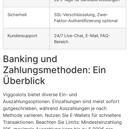
Sicherheit
SSL-Verschlüsselung, Zwei-
Faktor-Authentifizierung optional
Kundensupport
24/7 Live-Chat, E-Mail, FAQ-
Bereich
Banking und
Zahlungsmethoden: Ein
Überblick
Viggoslots bietet diverse Ein- und
Auszahlungsoptionen. Einzahlungen sind meist sofort
gutgeschrieben, während Auszahlungen je nach
Methode variieren. Nutzen Sie E-Wallets für schnellere
Transaktionen. Beachten Sie Limits: Mindesteinzahlung