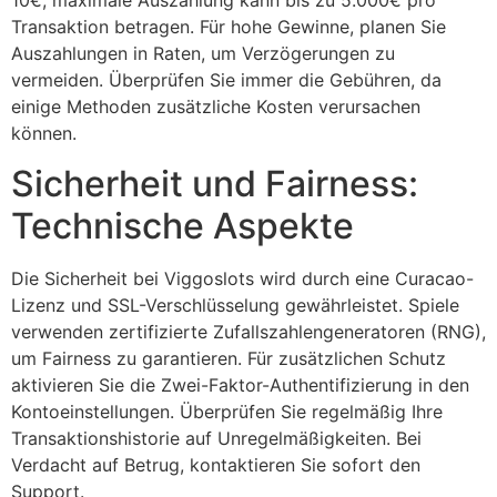
10€, maximale Auszahlung kann bis zu 5.000€ pro
Transaktion betragen. Für hohe Gewinne, planen Sie
Auszahlungen in Raten, um Verzögerungen zu
vermeiden. Überprüfen Sie immer die Gebühren, da
einige Methoden zusätzliche Kosten verursachen
können.
Sicherheit und Fairness:
Technische Aspekte
Die Sicherheit bei Viggoslots wird durch eine Curacao-
Lizenz und SSL-Verschlüsselung gewährleistet. Spiele
verwenden zertifizierte Zufallszahlengeneratoren (RNG),
um Fairness zu garantieren. Für zusätzlichen Schutz
aktivieren Sie die Zwei-Faktor-Authentifizierung in den
Kontoeinstellungen. Überprüfen Sie regelmäßig Ihre
Transaktionshistorie auf Unregelmäßigkeiten. Bei
Verdacht auf Betrug, kontaktieren Sie sofort den
Support.