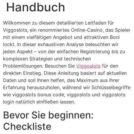
Handbuch
Willkommen zu diesem detaillierten Leitfaden für
Viggoslots, ein renommiertes Online-Casino, das Spieler
mit einem vielfältigen Angebot und attraktiven Boni
lockt. In dieser exhaustiven Analyse beleuchten wir
jeden Aspekt – von der einfachen Registrierung bis zu
komplexen Strategien und technischen
Problemlösungen. Besuchen Sie
Viggoslots
für den
direkten Einstieg. Diese Anleitung basiert auf aktuellen
Daten und soll Ihnen helfen, das Maximum aus Ihrer
Erfahrung herauszuholen, während wir Schlüsselbegriffe
wie viggoslots bonus code, viggoslots und viggoslots
login natürlich einfließen lassen.
Bevor Sie beginnen:
Checkliste