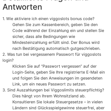
Antworten
1. Wie aktiviere ich einen viggoslots bonus code?
Gehen Sie zum Kassenbereich, geben Sie den
Code während der Einzahlung ein und stellen Sie
sicher, dass alle Bedingungen wie
Mindesteinzahlung erfüllt sind. Der Bonus wird
nach Bestätigung automatisch gutgeschrieben.
2. Was tun bei vergessenem Passwort für viggoslots
login?
Klicken Sie auf “Passwort vergessen” auf der
Login-Seite, geben Sie Ihre registrierte E-Mail ein
und folgen Sie den Anweisungen im gesendeten
Link, um ein neues Passwort zu setzen.
3. Sind Auszahlungen bei Viggoslimits steuerpflichtig?
Dies hängt von Ihrem Wohnsitzland ab.
Konsultieren Sie lokale Steuergesetze – in vielen
Ländern sind Glücksspielgewinne steuerfrei, aber