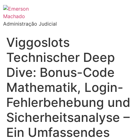
Administração Judicial
Viggoslots
Technischer Deep
Dive: Bonus-Code
Mathematik, Login-
Fehlerbehebung und
Sicherheitsanalyse –
Ein Umfassendes