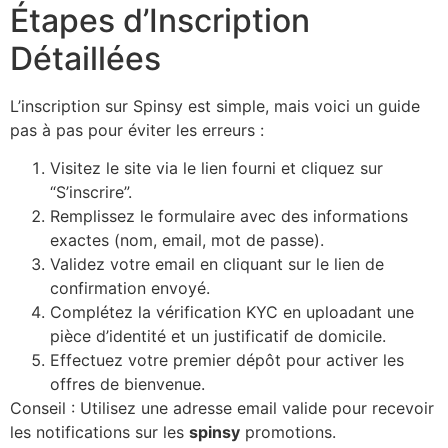
Étapes d’Inscription
Détaillées
L’inscription sur Spinsy est simple, mais voici un guide
pas à pas pour éviter les erreurs :
Visitez le site via le lien fourni et cliquez sur
“S’inscrire”.
Remplissez le formulaire avec des informations
exactes (nom, email, mot de passe).
Validez votre email en cliquant sur le lien de
confirmation envoyé.
Complétez la vérification KYC en uploadant une
pièce d’identité et un justificatif de domicile.
Effectuez votre premier dépôt pour activer les
offres de bienvenue.
Conseil : Utilisez une adresse email valide pour recevoir
les notifications sur les
spinsy
promotions.