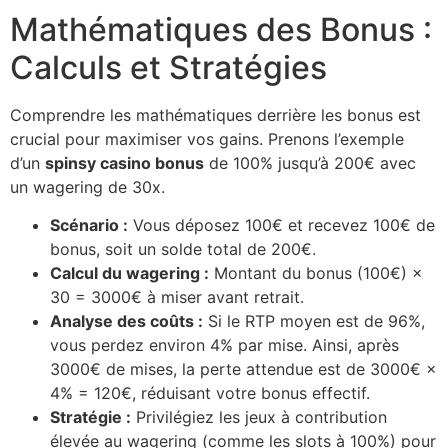
Mathématiques des Bonus :
Calculs et Stratégies
Comprendre les mathématiques derrière les bonus est
crucial pour maximiser vos gains. Prenons l’exemple
d’un
spinsy casino bonus
de 100% jusqu’à 200€ avec
un wagering de 30x.
Scénario :
Vous déposez 100€ et recevez 100€ de
bonus, soit un solde total de 200€.
Calcul du wagering :
Montant du bonus (100€) ×
30 = 3000€ à miser avant retrait.
Analyse des coûts :
Si le RTP moyen est de 96%,
vous perdez environ 4% par mise. Ainsi, après
3000€ de mises, la perte attendue est de 3000€ ×
4% = 120€, réduisant votre bonus effectif.
Stratégie :
Privilégiez les jeux à contribution
élevée au wagering (comme les slots à 100%) pour