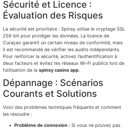
Sécurité et Licence :
Évaluation des Risques
La sécurité est prioritaire : Spinsy utilise le cryptage SSL
256-bit pour protéger les données. La licence de
Curaçao garantit un certain niveau de conformité, mais
il est recommandé de vérifier les audits indépendants.
Pour renforcer la sécurité, activez l’authentification à
deux facteurs et évitez les réseaux Wi-Fi publics lors de
l’utilisation de la
spinsy casino app
.
Dépannage : Scénarios
Courants et Solutions
Voici des problèmes techniques fréquents et comment
les résoudre :
Problème de connexion :
Si vous ne pouvez pas