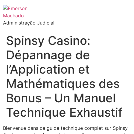
Administração Judicial
Spinsy Casino:
Dépannage de
l’Application et
Mathématiques des
Bonus – Un Manuel
Technique Exhaustif
Bienvenue dans ce guide technique complet sur Spinsy