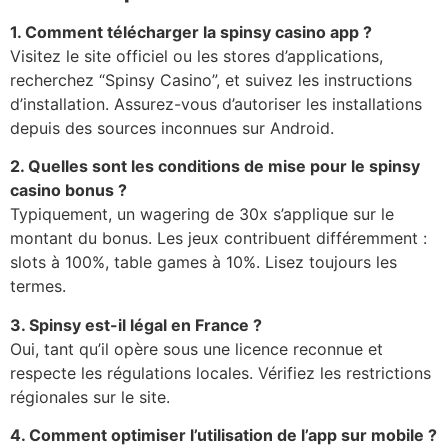
1. Comment télécharger la spinsy casino app ?
Visitez le site officiel ou les stores d’applications,
recherchez “Spinsy Casino”, et suivez les instructions
d’installation. Assurez-vous d’autoriser les installations
depuis des sources inconnues sur Android.
2. Quelles sont les conditions de mise pour le spinsy
casino bonus ?
Typiquement, un wagering de 30x s’applique sur le
montant du bonus. Les jeux contribuent différemment :
slots à 100%, table games à 10%. Lisez toujours les
termes.
3. Spinsy est-il légal en France ?
Oui, tant qu’il opère sous une licence reconnue et
respecte les régulations locales. Vérifiez les restrictions
régionales sur le site.
4. Comment optimiser l’utilisation de l’app sur mobile ?