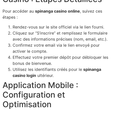
Pour accéder au
spinanga casino online
, suivez ces
étapes :
Rendez-vous sur le site officiel via le lien fourni.
Cliquez sur “S’inscrire” et remplissez le formulaire
avec des informations précises (nom, email, etc.).
Confirmez votre email via le lien envoyé pour
activer le compte.
Effectuez votre premier dépôt pour débloquer les
bonus de bienvenue.
Utilisez les identifiants créés pour le
spinanga
casino login
ultérieur.
Application Mobile :
Configuration et
Optimisation