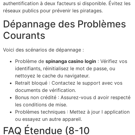
authentification à deux facteurs si disponible. Évitez les
réseaux publics pour prévenir les piratages.
Dépannage des Problèmes
Courants
Voici des scénarios de dépannage :
Problème de
spinanga casino login
: Vérifiez vos
identifiants, réinitialisez le mot de passe, ou
nettoyez le cache du navigateur.
Retrait bloqué : Contactez le support avec vos
documents de vérification.
Bonus non crédité : Assurez-vous d avoir respecté
les conditions de mise.
Problèmes techniques : Mettez à jour l application
ou essayez un autre appareil.
FAQ Étendue (8-10