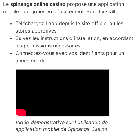
Le
spinanga online casino
propose une application
mobile pour jouer en déplacement. Pour l installer :
Téléchargez l app depuis le site officiel ou les
stores approuvés.
Suivez les instructions d installation, en accordant
les permissions nécessaires.
Connectez-vous avec vos identifiants pour un
accès rapide.
Vidéo démonstrative sur l utilisation de l
application mobile de Spinanga Casino.