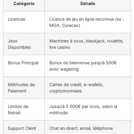
Catégorie
Détails
Licences
Licence de jeu en ligne reconnue (ex :
MGA, Curacao)
Jeux
Machines à sous, blackjack, roulette,
Disponibles
live casino
Bonus Principal
Bonus de bienvenue jusqu’à 500€
avec wagering
Méthodes de
Cartes de crédit, e-wallets,
Paiement
cryptomonnaies
Limites de
Jusqu’à 5 000€ par mois, selon la
Retrait
méthode
Support Client
Chat en direct, email, téléphone