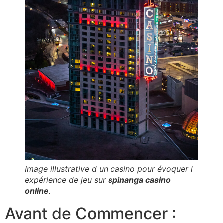
Image illustrative d un casino pour évoquer l
expérience de jeu sur
spinanga casino
online
.
Avant de Commencer :