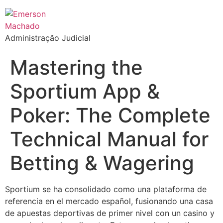
Administração Judicial
Mastering the
Sportium App &
Poker: The Complete
Technical Manual for
Betting & Wagering
Sportium se ha consolidado como una plataforma de
referencia en el mercado español, fusionando una casa
de apuestas deportivas de primer nivel con un casino y