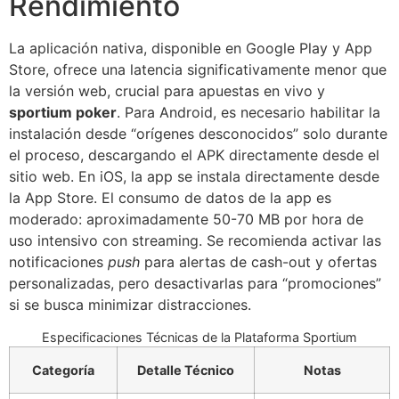
Rendimiento
La aplicación nativa, disponible en Google Play y App
Store, ofrece una latencia significativamente menor que
la versión web, crucial para apuestas en vivo y
sportium poker
. Para Android, es necesario habilitar la
instalación desde “orígenes desconocidos” solo durante
el proceso, descargando el APK directamente desde el
sitio web. En iOS, la app se instala directamente desde
la App Store. El consumo de datos de la app es
moderado: aproximadamente 50-70 MB por hora de
uso intensivo con streaming. Se recomienda activar las
notificaciones
push
para alertas de cash-out y ofertas
personalizadas, pero desactivarlas para “promociones”
si se busca minimizar distracciones.
Especificaciones Técnicas de la Plataforma Sportium
Categoría
Detalle Técnico
Notas