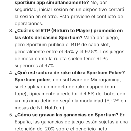
sportium app simultáneamente?
No, por
seguridad, iniciar sesión en un dispositivo cerrará
la sesión en el otro. Esto previene el conflicto de
operaciones.
¿Cuál es el RTP (Return to Player) promedio en
las slots del casino Sportium?
Varía por juego,
pero Sportium publica el RTP de cada slot,
generalmente entre el 95% y el 97.5%. Los juegos
de mesa como la ruleta suelen tener RTPs
superiores al 97%.
¿Qué estructura de rake utiliza Sportium Poker?
Sportium poker
, con software de Microgaming,
suele aplicar un modelo de rake capped (con
tope), típicamente alrededor del 5% del bote, con
un máximo definido según la modalidad (Ej: 2€ en
mesas de NL Hold’em).
¿Cómo se gravan las ganancias en Sportium?
En
España, las ganancias de juego están sujetas a una
retención del 20% sobre el beneficio neto