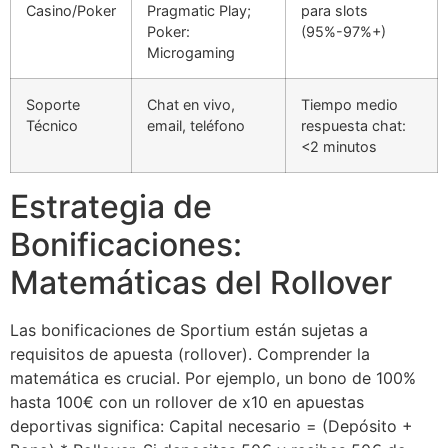
Casino/Poker
Pragmatic Play;
para slots
Poker:
(95%-97%+)
Microgaming
Soporte
Chat en vivo,
Tiempo medio
Técnico
email, teléfono
respuesta chat:
<2 minutos
Estrategia de
Bonificaciones:
Matemáticas del Rollover
Las bonificaciones de Sportium están sujetas a
requisitos de apuesta (rollover). Comprender la
matemática es crucial. Por ejemplo, un bono de 100%
hasta 100€ con un rollover de x10 en apuestas
deportivas significa: Capital necesario = (Depósito +