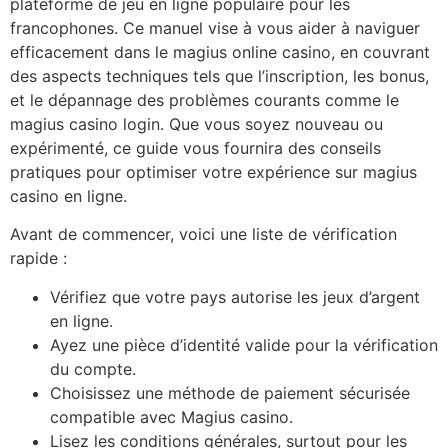
plateforme de jeu en ligne populaire pour les
francophones. Ce manuel vise à vous aider à naviguer
efficacement dans le magius online casino, en couvrant
des aspects techniques tels que l’inscription, les bonus,
et le dépannage des problèmes courants comme le
magius casino login. Que vous soyez nouveau ou
expérimenté, ce guide vous fournira des conseils
pratiques pour optimiser votre expérience sur magius
casino en ligne.
Avant de commencer, voici une liste de vérification
rapide :
Vérifiez que votre pays autorise les jeux d’argent
en ligne.
Ayez une pièce d’identité valide pour la vérification
du compte.
Choisissez une méthode de paiement sécurisée
compatible avec Magius casino.
Lisez les conditions générales, surtout pour les