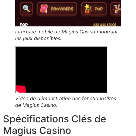
Interface mobile de Magius Casino montrant
les jeux disponibles.
Vidéo de démonstration des fonctionnalités
de Magius Casino.
Spécifications Clés de
Magius Casino