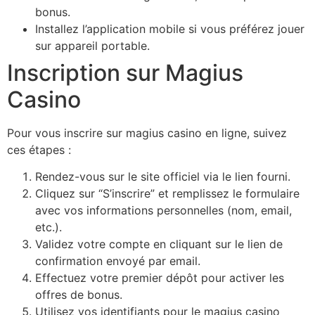
bonus.
Installez l’application mobile si vous préférez jouer
sur appareil portable.
Inscription sur Magius
Casino
Pour vous inscrire sur magius casino en ligne, suivez
ces étapes :
Rendez-vous sur le site officiel via le lien fourni.
Cliquez sur “S’inscrire” et remplissez le formulaire
avec vos informations personnelles (nom, email,
etc.).
Validez votre compte en cliquant sur le lien de
confirmation envoyé par email.
Effectuez votre premier dépôt pour activer les
offres de bonus.
Utilisez vos identifiants pour le magius casino