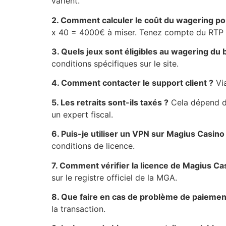
varient.
2. Comment calculer le coût du wagering po
x 40 = 4000€ à miser. Tenez compte du RTP p
3. Quels jeux sont éligibles au wagering du 
conditions spécifiques sur le site.
4. Comment contacter le support client ?
Via
5. Les retraits sont-ils taxés ?
Cela dépend de
un expert fiscal.
6. Puis-je utiliser un VPN sur Magius Casino
conditions de licence.
7. Comment vérifier la licence de Magius Ca
sur le registre officiel de la MGA.
8. Que faire en cas de problème de paiemen
la transaction.