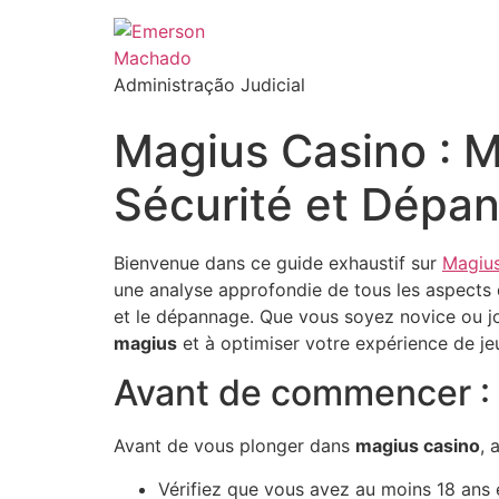
Administração Judicial
Magius Casino : M
Sécurité et Dépa
Bienvenue dans ce guide exhaustif sur
Magiu
une analyse approfondie de tous les aspects
et le dépannage. Que vous soyez novice ou j
magius
et à optimiser votre expérience de je
Avant de commencer : 
Avant de vous plonger dans
magius casino
, 
Vérifiez que vous avez au moins 18 ans e