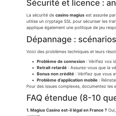
Sécurité et licence : 
La sécurité de
casino magius
est assurée par
utilise un cryptage SSL pour sécuriser les tra
applique également une politique de jeu respo
Dépannage : scénarios 
Voici des problèmes techniques et leurs résol
Problème de connexion
: Vérifiez vos i
Retrait retardé
: Assurez-vous que la vér
Bonus non crédité
: Vérifiez que vous a
Problème d’application mobile
: Réinsta
Pour des issues complexes, documentez les er
FAQ étendue (8-10 que
1. Magius Casino est-il légal en France ?
Oui,