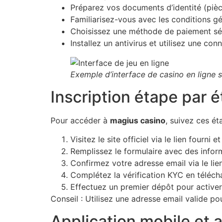
Préparez vos documents d’identité (pièce 
Familiarisez-vous avec les conditions 
Choisissez une méthode de paiement séc
Installez un antivirus et utilisez une co
Exemple d’interface de casino en ligne s
Inscription étape par 
Pour accéder à
magius casino
, suivez ces ét
Visitez le site officiel via le lien fourni et
Remplissez le formulaire avec des infor
Confirmez votre adresse email via le li
Complétez la vérification KYC en téléc
Effectuez un premier dépôt pour activer
Conseil : Utilisez une adresse email valide po
Application mobile et a