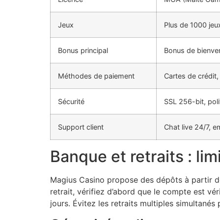
Jeux
Plus de 1000 jeu
Bonus principal
Bonus de bienve
Méthodes de paiement
Cartes de crédit,
Sécurité
SSL 256-bit, pol
Support client
Chat live 24/7, 
Banque et retraits : li
Magius Casino propose des dépôts à partir de 
retrait, vérifiez d’abord que le compte est vé
jours. Évitez les retraits multiples simultané