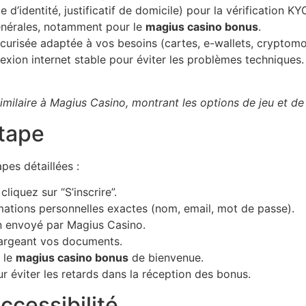
d’identité, justificatif de domicile) pour la vérification KY
générales, notamment pour le
magius casino bonus
.
urisée adaptée à vos besoins (cartes, e-wallets, cryptomo
nnexion internet stable pour éviter les problèmes techniques.
imilaire à Magius Casino, montrant les options de jeu et de
étape
apes détaillées :
 cliquez sur “S’inscrire”.
mations personnelles exactes (nom, email, mot de passe).
en envoyé par Magius Casino.
hargeant vos documents.
 le
magius casino bonus
de bienvenue.
ur éviter les retards dans la réception des bonus.
ccessibilité