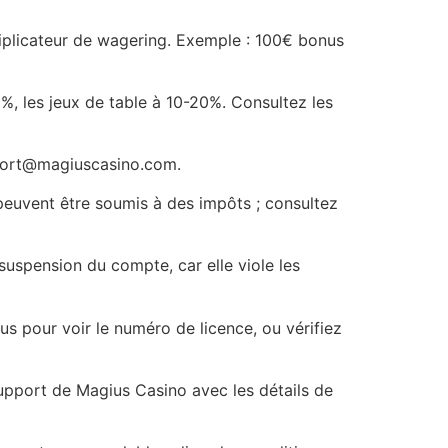
tiplicateur de wagering. Exemple : 100€ bonus
, les jeux de table à 10-20%. Consultez les
upport@magiuscasino.com.
 peuvent être soumis à des impôts ; consultez
a suspension du compte, car elle viole les
s pour voir le numéro de licence, ou vérifiez
upport de Magius Casino avec les détails de