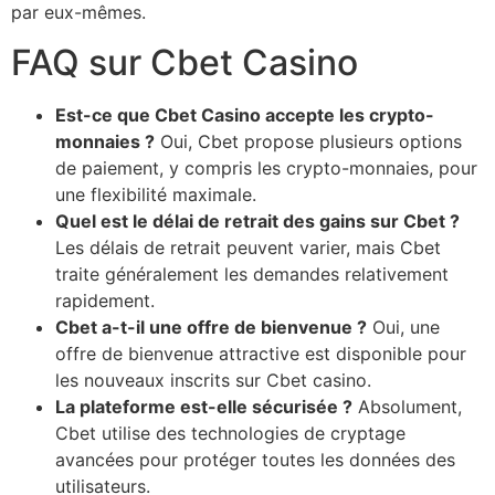
par eux-mêmes.
FAQ sur Cbet Casino
Est-ce que Cbet Casino accepte les crypto-
monnaies ?
Oui, Cbet propose plusieurs options
de paiement, y compris les crypto-monnaies, pour
une flexibilité maximale.
Quel est le délai de retrait des gains sur Cbet ?
Les délais de retrait peuvent varier, mais Cbet
traite généralement les demandes relativement
rapidement.
Cbet a-t-il une offre de bienvenue ?
Oui, une
offre de bienvenue attractive est disponible pour
les nouveaux inscrits sur Cbet casino.
La plateforme est-elle sécurisée ?
Absolument,
Cbet utilise des technologies de cryptage
avancées pour protéger toutes les données des
utilisateurs.