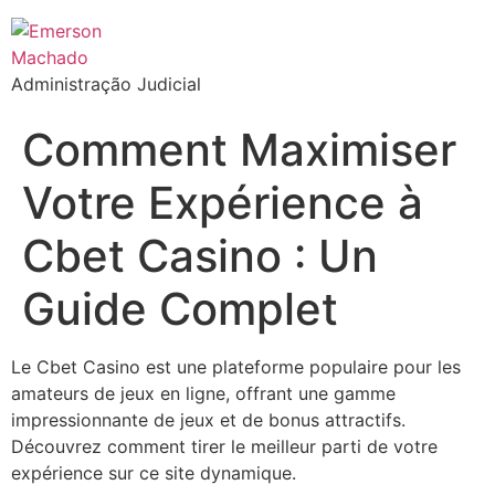
Administração Judicial
Comment Maximiser
Votre Expérience à
Cbet Casino : Un
Guide Complet
Le Cbet Casino est une plateforme populaire pour les
amateurs de jeux en ligne, offrant une gamme
impressionnante de jeux et de bonus attractifs.
Découvrez comment tirer le meilleur parti de votre
expérience sur ce site dynamique.