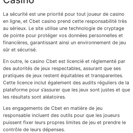
La sécurité est une priorité pour tout joueur de casino
en ligne, et Cbet casino prend cette responsabilité très
au sérieux. Le site utilise une technologie de cryptage
de pointe pour protéger vos données personnelles et
financières, garantissant ainsi un environnement de jeu
sûr et sécurisé.
En outre, le casino Cbet est licencié et réglementé par
des autorités de jeux respectables, assurant que ses
pratiques de jeux restent équitables et transparentes.
Cette licence inclut également des audits réguliers de la
plateforme pour s’assurer que les jeux sont justes et que
les résultats sont aléatoires.
Les engagements de Cbet en matière de jeu
responsable incluent des outils pour que les joueurs
puissent fixer leurs propres limites de jeu et prendre le
contrôle de leurs dépenses.