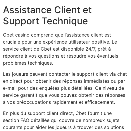
Assistance Client et
Support Technique
Cbet casino comprend que l’assistance client est
cruciale pour une expérience utilisateur positive. Le
service client de Cbet est disponible 24/7, prêt à
répondre à vos questions et résoudre vos éventuels
problèmes techniques.
Les joueurs peuvent contacter le support client via chat
en direct pour obtenir des réponses immédiates ou par
e-mail pour des enquêtes plus détaillées. Ce niveau de
service garantit que vous pouvez obtenir des réponses
à vos préoccupations rapidement et efficacement.
En plus du support client direct, Cbet fournit une
section FAQ détaillée qui couvre de nombreux sujets
courants pour aider les joueurs à trouver des solutions