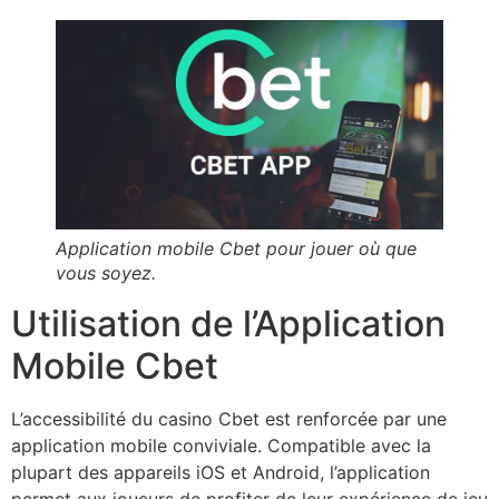
Application mobile Cbet pour jouer où que
vous soyez.
Utilisation de l’Application
Mobile Cbet
L’accessibilité du casino Cbet est renforcée par une
application mobile conviviale. Compatible avec la
plupart des appareils iOS et Android, l’application