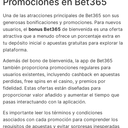
Promociones en Bet365
Una de las atracciones principales de Bet365 son sus
generosas bonificaciones y promociones. Para nuevos
usuarios, el
bonus Bet365
de bienvenida es una oferta
atractiva que a menudo ofrece un porcentaje extra en
tu depósito inicial o apuestas gratuitas para explorar la
plataforma.
Además del bono de bienvenida, la app de Bet365
también proporciona promociones regulares para
usuarios existentes, incluyendo cashback en apuestas
perdidas, free spins en el casino, y premios por
fidelidad. Estas ofertas están diseñadas para
proporcionar valor añadido y aumentar el tiempo que
pasas interactuando con la aplicación.
Es importante leer los términos y condiciones
asociados con cada promoción para comprender los
requisitos de apuestas y evitar sorpresas inesperadas