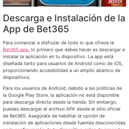
Descarga e Instalación de la
App de Bet365
Para comenzar a disfrutar de todo lo que ofrece la
Bet365 app
, lo primero que debes hacer es descargar e
instalar la aplicación en tu dispositivo. La app está
diseñada tanto para usuarios de Android como de iOS,
proporcionando accesibilidad a un amplio abanico de
dispositivos.
Para los usuarios de Android, debido a las políticas de
la Google Play Store, la aplicación no está disponible
para descarga directa desde la tienda. Sin embargo,
puedes descargar el archivo APK desde el sitio oficial
de Bet365. Asegúrate de habilitar la opción de
instalación de aplicaciones desde fuentes desconocidas