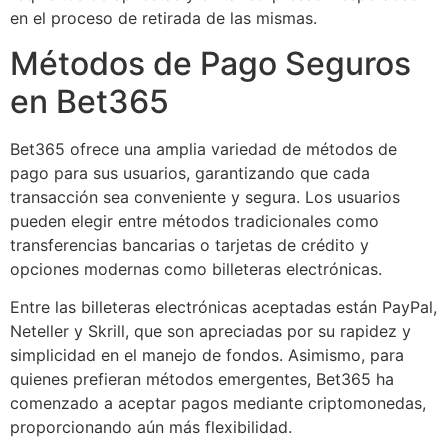
en el proceso de retirada de las mismas.
Métodos de Pago Seguros
en Bet365
Bet365 ofrece una amplia variedad de métodos de
pago para sus usuarios, garantizando que cada
transacción sea conveniente y segura. Los usuarios
pueden elegir entre métodos tradicionales como
transferencias bancarias o tarjetas de crédito y
opciones modernas como billeteras electrónicas.
Entre las billeteras electrónicas aceptadas están PayPal,
Neteller y Skrill, que son apreciadas por su rapidez y
simplicidad en el manejo de fondos. Asimismo, para
quienes prefieran métodos emergentes, Bet365 ha
comenzado a aceptar pagos mediante criptomonedas,
proporcionando aún más flexibilidad.