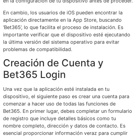
en la configuración de tu dispositivo antes de proceder.
En cambio, los usuarios de iOS pueden encontrar la
aplicación directamente en la App Store, buscando
‘Bet365’, lo que facilita el proceso de instalación. Es
importante verificar que el dispositivo esté ejecutando
la última versión del sistema operativo para evitar
problemas de compatibilidad.
Creación de Cuenta y
Bet365 Login
Una vez que la aplicación esté instalada en tu
dispositivo, el siguiente paso es crear una cuenta para
comenzar a hacer uso de todas las funciones de
Bet365. En primer lugar, debes completar un formulario
de registro que incluye detalles básicos como tu
nombre completo, dirección y datos de contacto. Es
esencial proporcionar información veraz para cumplir