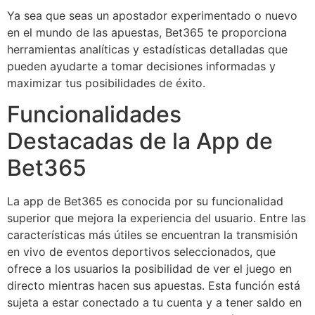
Ya sea que seas un apostador experimentado o nuevo
en el mundo de las apuestas, Bet365 te proporciona
herramientas analíticas y estadísticas detalladas que
pueden ayudarte a tomar decisiones informadas y
maximizar tus posibilidades de éxito.
Funcionalidades
Destacadas de la App de
Bet365
La app de Bet365 es conocida por su funcionalidad
superior que mejora la experiencia del usuario. Entre las
características más útiles se encuentran la transmisión
en vivo de eventos deportivos seleccionados, que
ofrece a los usuarios la posibilidad de ver el juego en
directo mientras hacen sus apuestas. Esta función está
sujeta a estar conectado a tu cuenta y a tener saldo en