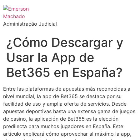
Administração Judicial
¿Cómo Descargar y
Usar la App de
Bet365 en España?
Entre las plataformas de apuestas más reconocidas a
nivel mundial, la app de Bet365 se destaca por su
facilidad de uso y amplia oferta de servicios. Desde
apuestas deportivas hasta una extensa gama de juegos
de casino, la aplicación de Bet365 es la elección
predilecta para muchos jugadores en España. Este
artículo explicará cómo aprovechar al máximo la app,