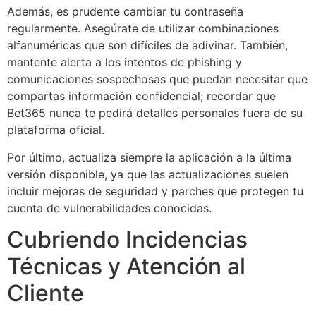
Además, es prudente cambiar tu contraseña
regularmente. Asegúrate de utilizar combinaciones
alfanuméricas que son difíciles de adivinar. También,
mantente alerta a los intentos de phishing y
comunicaciones sospechosas que puedan necesitar que
compartas información confidencial; recordar que
Bet365 nunca te pedirá detalles personales fuera de su
plataforma oficial.
Por último, actualiza siempre la aplicación a la última
versión disponible, ya que las actualizaciones suelen
incluir mejoras de seguridad y parches que protegen tu
cuenta de vulnerabilidades conocidas.
Cubriendo Incidencias
Técnicas y Atención al
Cliente